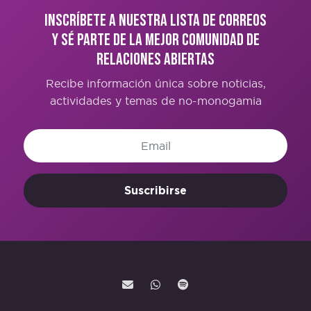
Inscríbete a nuestra lista de correos
y sé parte de la mejor comunidad de
Relaciones Abiertas
Recibe información única sobre noticias,
actividades y temas de no-monogamia
Suscribirse