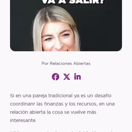
Glosario
Entrevistas
Polymapa
Openguia
Podcast
Por Relaciones Abiertas
Si en una pareja tradicional ya es un desafío
coordinanr las finanzas y los recursos, en una
relación abierta la cosa se vuelve más
interesante.