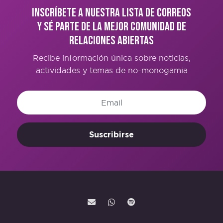
Inscríbete a nuestra lista de correos
y sé parte de la mejor comunidad de
Relaciones Abiertas
Recibe información única sobre noticias,
actividades y temas de no-monogamia
Suscribirse