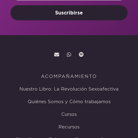
Suscribirse
ACOMPAÑAMIENTO
Nuestro Libro: La Revolución Sexoafectiva
Quiénes Somos y Cómo trabajamos
Cursos
Recursos