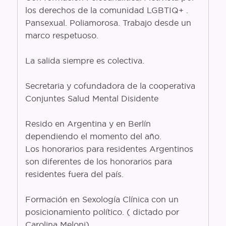
los derechos de la comunidad LGBTIQ+ .
Pansexual. Poliamorosa. Trabajo desde un
marco respetuoso.
La salida siempre es colectiva.
Secretaria y cofundadora de la cooperativa
Conjuntes Salud Mental Disidente
Resido en Argentina y en Berlín
dependiendo el momento del año.
Los honorarios para residentes Argentinos
son diferentes de los honorarios para
residentes fuera del país.
Formación en Sexología Clínica con un
posicionamiento político. ( dictado por
Carolina Meloni)