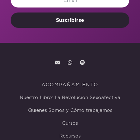
Suscribirse
ACOMPAÑAMIENTO
Nuestro Libro: La Revolución Sexoafectiva
Quiénes Somos y Cómo trabajamos
Cursos
Recursos