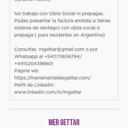
No trabajo con Obra Social ni prepagas.
Podes presentar la factura emitida si tienes
sistema de reintegro con obra social o
prepaga ( para residentes en Argentina)
Consultas: mgettar@gmail.com o por
Whatsapp al +541173656794/
+4915204396601
Pagina wb:
https://mariamercedesgettar.com/
Perfil de Linkedin:
www.linkedin.com/in/mgettar
Mer Gettar