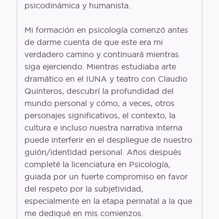
psicodinámica y humanista.
Mi formación en psicología comenzó antes
de darme cuenta de que este era mi
verdadero camino y continuará mientras
siga ejerciendo. Mientras estudiaba arte
dramático en el IUNA y teatro con Claudio
Quinteros, descubrí la profundidad del
mundo personal y cómo, a veces, otros
personajes significativos, el contexto, la
cultura e incluso nuestra narrativa interna
puede interferir en el despliegue de nuestro
guión/identidad personal. Años después
completé la licenciatura en Psicología,
guiada por un fuerte compromiso en favor
del respeto por la subjetividad,
especialmente en la etapa perinatal a la que
me dediqué en mis comienzos.