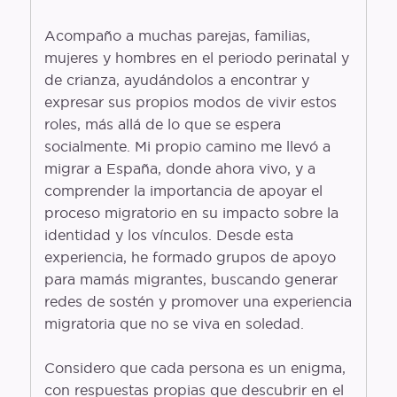
Acompaño a muchas parejas, familias,
mujeres y hombres en el periodo perinatal y
de crianza, ayudándolos a encontrar y
expresar sus propios modos de vivir estos
roles, más allá de lo que se espera
socialmente. Mi propio camino me llevó a
migrar a España, donde ahora vivo, y a
comprender la importancia de apoyar el
proceso migratorio en su impacto sobre la
identidad y los vínculos. Desde esta
experiencia, he formado grupos de apoyo
para mamás migrantes, buscando generar
redes de sostén y promover una experiencia
migratoria que no se viva en soledad.
Considero que cada persona es un enigma,
con respuestas propias que descubrir en el