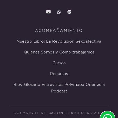
ACOMPAÑAMIENTO
Nuestro Libro: La Revolución Sexoafectiva
Quiénes Somos y Cómo trabajamos
Cursos
Recursos
Blog
Glosario
Entrevistas
Polymapa
Openguia
Podcast
COPYRIGHT RELACIONES ABIERTAS 2026