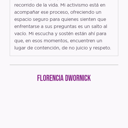
recorrido de la vida. Mi activismo está en
acompañar ese proceso, ofreciendo un
espacio seguro para quienes sienten que
enfrentarse a sus preguntas es un salto al
vacío. Mi escucha y sostén están ahí para
que, en esos momentos, encuentren un
lugar de contención, de no juicio y respeto.
Florencia Dwornick