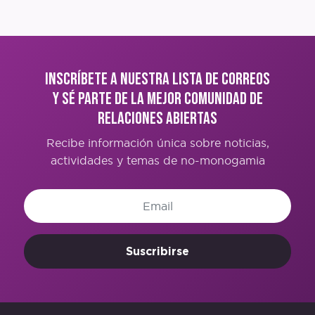
Inscríbete a nuestra lista de correos
y sé parte de la mejor comunidad de
Relaciones Abiertas
Recibe información única sobre noticias,
actividades y temas de no-monogamia
Suscribirse