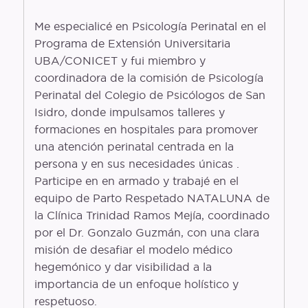
Me especialicé en Psicología Perinatal en el
Programa de Extensión Universitaria
UBA/CONICET y fui miembro y
coordinadora de la comisión de Psicología
Perinatal del Colegio de Psicólogos de San
Isidro, donde impulsamos talleres y
formaciones en hospitales para promover
una atención perinatal centrada en la
persona y en sus necesidades únicas .
Participe en en armado y trabajé en el
equipo de Parto Respetado NATALUNA de
la Clínica Trinidad Ramos Mejía, coordinado
por el Dr. Gonzalo Guzmán, con una clara
misión de desafiar el modelo médico
hegemónico y dar visibilidad a la
importancia de un enfoque holístico y
respetuoso.