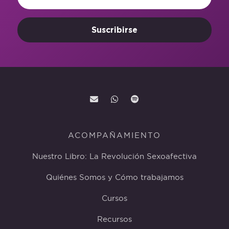
Suscribirse
ACOMPAÑAMIENTO
Nuestro Libro: La Revolución Sexoafectiva
Quiénes Somos y Cómo trabajamos
Cursos
Recursos