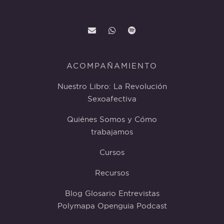
ACOMPAÑAMIENTO
Nuestro Libro: La Revolución
Sexoafectiva
Quiénes Somos y Cómo
trabajamos
Cursos
Recursos
Blog
Glosario
Entrevistas
Polymapa
Openguia
Podcast