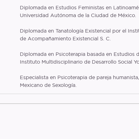
Diplomada en Estudios Feministas en Latinoamér
Universidad Autónoma de la Ciudad de México.
Diplomada en Tanatología Existencial por el Inst
de Acompañamiento Existencial S. C.
Diplomada en Psicoterapia basada en Estudios d
Instituto Multidisciplinario de Desarrollo Social Y
Especialista en Psicoterapia de pareja humanista, 
Mexicano de Sexología.