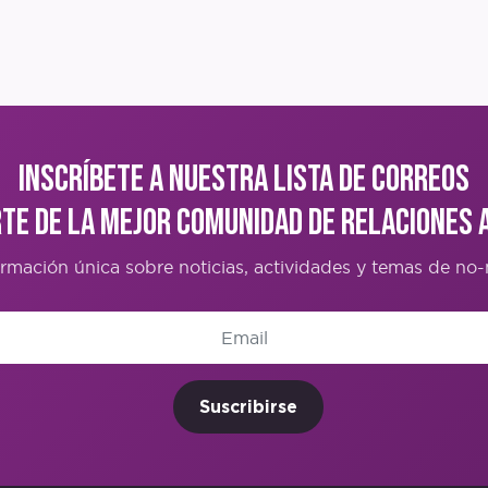
Inscríbete a nuestra lista de correos
rte de la mejor comunidad de Relaciones 
ormación única sobre noticias, actividades y temas de n
Suscribirse