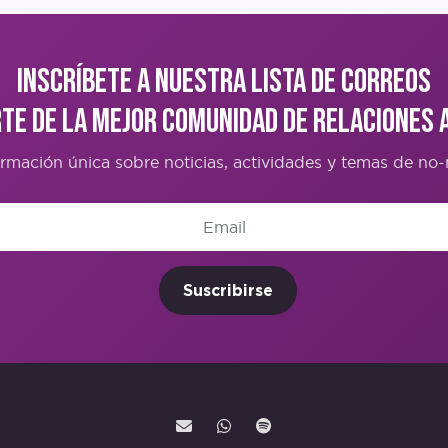
Inscríbete a nuestra lista de correos
rte de la mejor comunidad de Relaciones 
ormación única sobre noticias, actividades y temas de n
Suscribirse