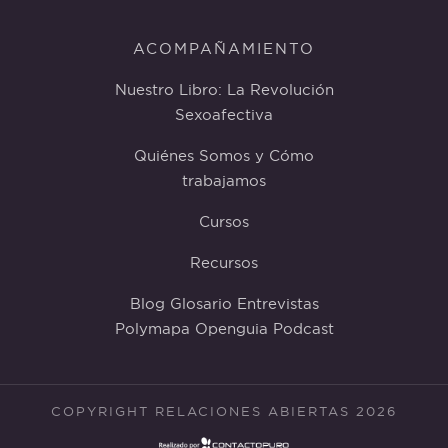
ACOMPAÑAMIENTO
Nuestro Libro: La Revolución
Sexoafectiva
Quiénes Somos y Cómo
trabajamos
Cursos
Recursos
Blog
Glosario
Entrevistas
Polymapa
Openguia
Podcast
COPYRIGHT RELACIONES ABIERTAS 2026