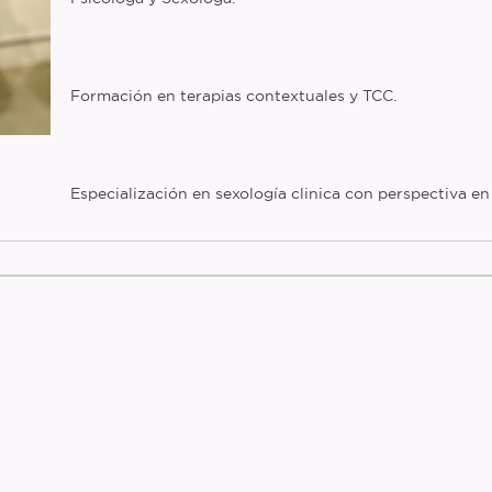
Formación en terapias contextuales y TCC.
Especialización en sexología clinica con perspectiva e