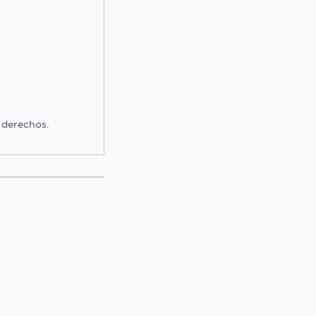
n derechos.